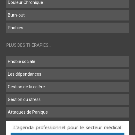
Douleur Chronique
Burn-out
Phobies
PLUS DES THÉRAPIES...
Phobie sociale
Les dépendances
Gestion de la colère
Gestion du stress
Attaques de Panique