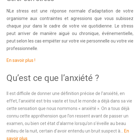
NLe stress est une réponse normale d’adaptation de votre
organisme aux contraintes et agressions que vous subissez
chaque jour dans le cadre de votre vie quotidienne. Le stress
peut arriver de manière aiguë ou chronique, événementielle,
peut selon les cas empiéter sur votre vie personnelle ou votre vie
professionnelle.
En savoir plus !
Qu’est ce que l’anxiété ?
Il est difficile de donner une définition précise de l’anxiété, en
effet, l’anxiété est très vaste et tout le monde a déjà dans sa vie
cette sensation que nous nommons « anxiété ». On a tous déjà
connu cette appréhension que l’on ressent avant de passer un
examen, ou bien cet état d’alarme lorsqu’on s’éveille au beau
milieu de la nuit, certain d’avoir entendu un bruit suspect à…
En
savoir plus