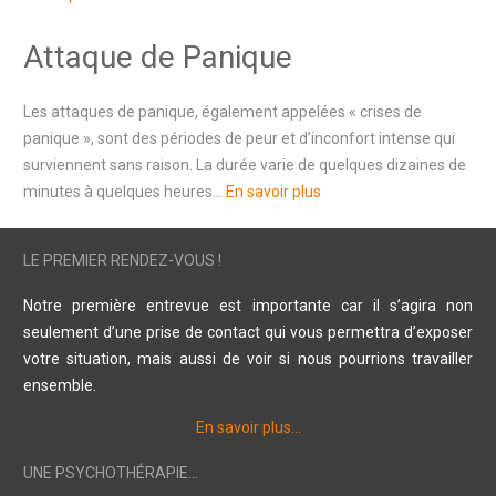
Attaque de Panique
Les attaques de panique, également appelées « crises de
panique », sont des périodes de peur et d’inconfort intense qui
surviennent sans raison. La durée varie de quelques dizaines de
minutes à quelques heures…
En savoir plus
LE PREMIER RENDEZ-VOUS !
Notre première entrevue est importante car il s’agira non
seulement d’une prise de contact qui vous permettra d’exposer
votre situation, mais aussi de voir si nous pourrions travailler
ensemble.
En savoir plus…
UNE PSYCHOTHÉRAPIE...