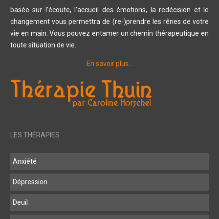
basée sur l’écoute, l’accueil des émotions, la redécision et le
changement vous permettra de (re-)prendre les rênes de votre
vie en main. Vous pouvez entamer un chemin thérapeutique en
toute situation de vie.
En savoir plus…
LES THÉRAPIES
Anxiété
Dépression
Deuil